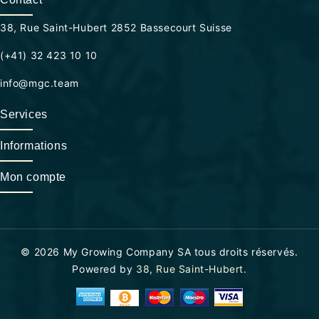
38, Rue Saint-Hubert 2852 Bassecourt Suisse
(+41) 32 423 10 10
info@mgc.team
Services
Informations
Mon compte
© 2026 My Growing Company SA tous droits réservés.
Powered by
38, Rue Saint-Hubert
.