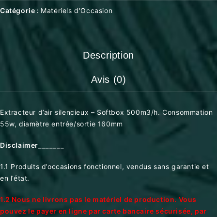
Catégorie :
Matériels d'Occasion
Description
Avis (0)
Extracteur d’air silencieux – Softbox 500m3/h. Consommation
55w, diamètre entrée/sortie 160mm
Disclaimer_______
1.1 Produits d’occasions fonctionnel, vendus sans garantie et
en l’état.
1.2 Nous ne livrons pas le matériel de production. Vous
pouvez le payer en ligne par carte bancaire sécurisée, par