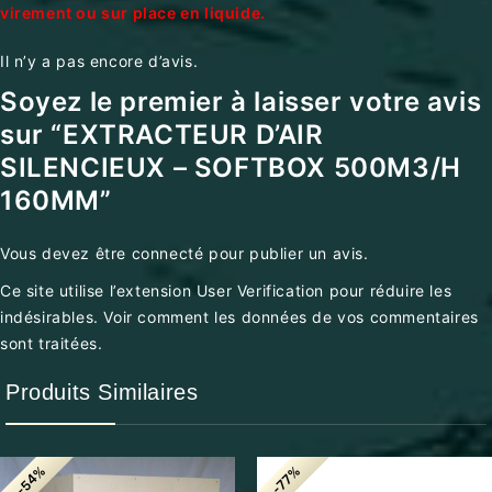
virement ou sur place en liquide.
Il n’y a pas encore d’avis.
Soyez le premier à laisser votre avis
sur “EXTRACTEUR D’AIR
SILENCIEUX – SOFTBOX 500M3/H
160MM”
Vous devez être
connecté
pour publier un avis.
Ce site utilise l’extension User Verification pour réduire les
indésirables.
Voir comment les données de vos commentaires
sont traitées
.
Produits Similaires
-54%
-77%