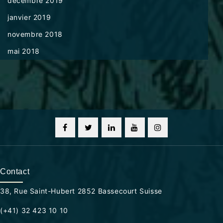
décembre 2019
janvier 2019
novembre 2018
mai 2018
Contact
38, Rue Saint-Hubert 2852 Bassecourt Suisse
(+41) 32 423 10 10