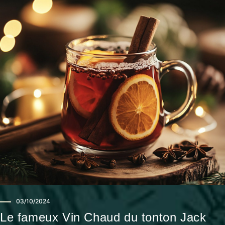
03/10/2024
Le fameux Vin Chaud du tonton Jack