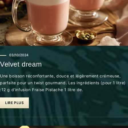
03/10/2024
Velvet dream
Une boisson réconfortante, douce et légèrement crémeuse,
parfaite pour un twist gourmand. Les ingrédients (pour 1 litre)
:12 g d'infusion Fraise Pistache 1 litre de.
LIRE PLUS