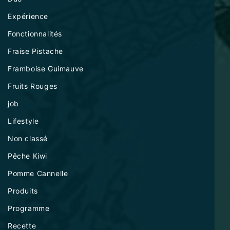
Expérience
Fonctionnalités
Fraise Pistache
Framboise Guimauve
Fruits Rouges
job
Lifestyle
Non classé
Pêche Kiwi
Pomme Cannelle
Produits
Programme
Recette