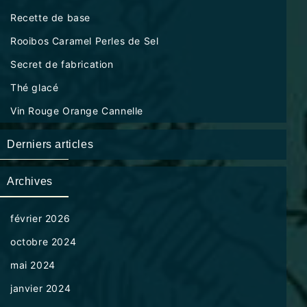
Recette de base
Rooibos Caramel Perles de Sel
Secret de fabrication
Thé glacé
Vin Rouge Orange Cannelle
Derniers articles
Archives
février 2026
octobre 2024
mai 2024
janvier 2024