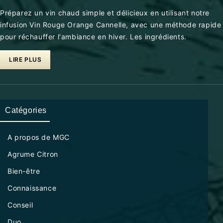
Préparez un vin chaud simple et délicieux en utilisant notre
infusion Vin Rouge Orange Cannelle, avec une méthode rapide
pour réchauffer l'ambiance en hiver. Les ingrédients.
LIRE PLUS
Catégories
A propos de MGC
Agrume Citron
Bien-être
Connaissance
Conseil
Duo