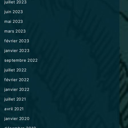
juillet 2023
juin 2023
mai 2023
mars 2023
février 2023
janvier 2023
septembre 2022
juillet 2022
février 2022
janvier 2022
juillet 2021
avril 2021
janvier 2020