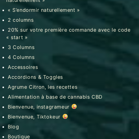
« S’endormir naturellement »
2 columns
20% sur votre première commande avec le code
« start »
3 Columns
4 Columns
Accessoires
Accordions & Toggles
Agrume Citron, les recettes
Alimentation à base de cannabis CBD
Bienvenue, instagrameur
Bienvenue, Tiktokeur
Blog
Boutique