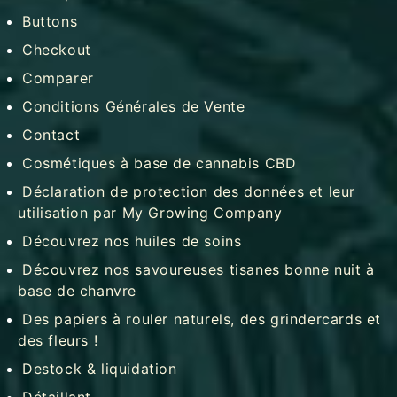
Buttons
Checkout
Comparer
Conditions Générales de Vente
Contact
Cosmétiques à base de cannabis CBD
Déclaration de protection des données et leur
utilisation par My Growing Company
Découvrez nos huiles de soins
Découvrez nos savoureuses tisanes bonne nuit à
base de chanvre
Des papiers à rouler naturels, des grindercards et
des fleurs !
Destock & liquidation
Détaillant