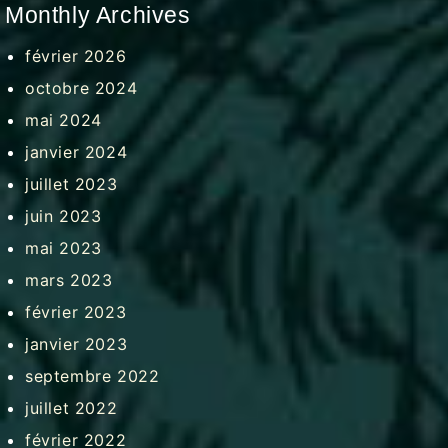
Monthly Archives
février 2026
octobre 2024
mai 2024
janvier 2024
juillet 2023
juin 2023
mai 2023
mars 2023
février 2023
janvier 2023
septembre 2022
juillet 2022
février 2022