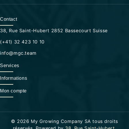
Contact
38, Rue Saint-Hubert 2852 Bassecourt Suisse
(+41) 32 423 10 10
info@mgc.team
Services
Informations
Mon compte
© 2026 My Growing Company SA tous droits
réservés. Powered by
38, Rue Saint-Hubert
.