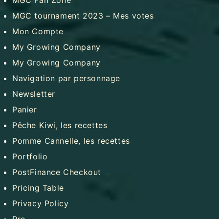
MGC tournament 2023 – Mes votes
Mon Compte
My Growing Company
My Growing Company
Navigation par personnage
Newsletter
Panier
Pêche Kiwi, les recettes
Pomme Cannelle, les recettes
Portfolio
PostFinance Checkout
Pricing Table
Privacy Policy
Pro