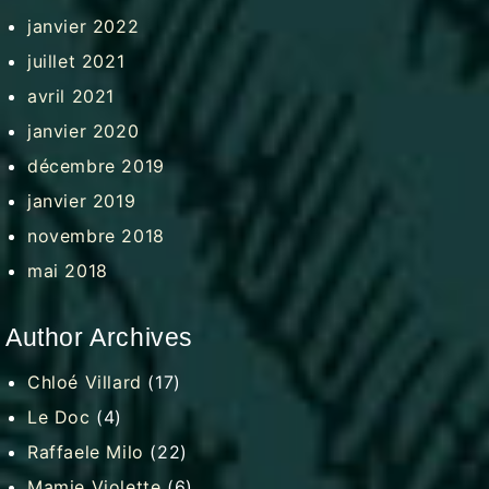
janvier 2022
juillet 2021
avril 2021
janvier 2020
décembre 2019
janvier 2019
novembre 2018
mai 2018
Author Archives
Chloé Villard
(17)
Le Doc
(4)
Raffaele Milo
(22)
Mamie Violette
(6)