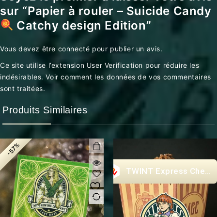
sur “Papier à rouler – Suicide Candy
Catchy design Edition”
Vous devez être
connecté
pour publier un avis.
Ce site utilise l’extension User Verification pour réduire les
indésirables.
Voir comment les données de vos commentaires
sont traitées
.
Produits Similaires
-57%
Express Check