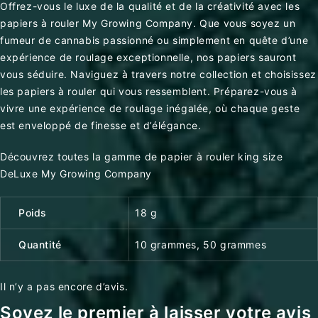
Offrez-vous le luxe de la qualité et de la créativité avec les
papiers à rouler My Growing Company. Que vous soyez un
fumeur de cannabis passionné ou simplement en quête d’une
expérience de roulage exceptionnelle, nos papiers sauront
vous séduire. Naviguez à travers notre collection et choisissez
les papiers à rouler qui vous ressemblent. Préparez-vous à
vivre une expérience de roulage inégalée, où chaque geste
est enveloppé de finesse et d’élégance.
Découvrez toutes la gamme de papier à rouler king size
DeLuxe My Growing Company
Poids
18 g
Quantité
10 grammes, 50 grammes
Il n’y a pas encore d’avis.
Soyez le premier à laisser votre avis