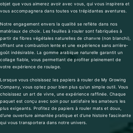
objet que vous aimerez avoir avec vous, qui vous inspirera et
vous accompagnera dans toutes vos trépidantes aventures.
Notre engagement envers la qualité se reflète dans nos
matériaux de choix. Les feuilles à rouler sont fabriquées à
partir de fibres végétales naturelles de chanvre (non blanchi),
offrant une combustion lente et une expérience sans arrière-
goût indésirable. La gomme arabique naturelle garantit un
collage fiable, vous permettant de profiter pleinement de
votre expérience de roulage.
Lorsque vous choisissez les papiers à rouler de My Growing
Company, vous optez pour bien plus qu’un simple outil. Vous
choisissez un art de vivre, une expérience raffinée. Chaque
paquet est conçu avec soin pour satisfaire les amateurs les
plus exigeants. Profitez de papiers à rouler mats et doux,
d’une ouverture aimantée pratique et d’une histoire fascinante
qui vous transportera dans notre univers.