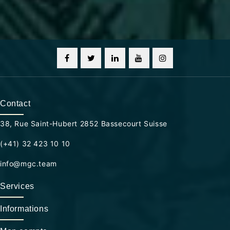
Contact
38, Rue Saint-Hubert 2852 Bassecourt Suisse
(+41) 32 423 10 10
info@mgc.team
Services
Informations