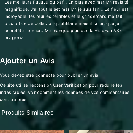
Les meilleurs Fuuuuu du paf… En plus avec marilyn revisité
magnifique. J’ai tout le set marilyn je suis fan… La fleur est
incroyable, les feuilles terribles et le grindercard me fait
plus office de collector qu’utilitaire mais il fallait que je
complète mon set. Me manque plus que la vitroFan ABE
my grow
Ajouter un Avis
Vous devez être
connecté
pour publier un avis.
Ce site utilise l’extension User Verification pour réduire les
indésirables.
Voir comment les données de vos commentaires
sont traitées
.
Produits Similaires