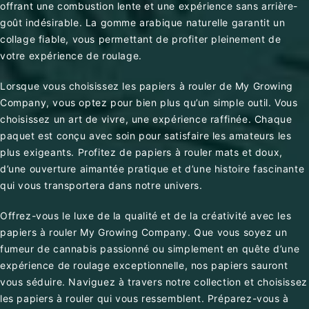
offrant une combustion lente et une expérience sans arrière-
goût indésirable. La gomme arabique naturelle garantit un
collage fiable, vous permettant de profiter pleinement de
votre expérience de roulage.
Lorsque vous choisissez les papiers à rouler de My Growing
Company, vous optez pour bien plus qu’un simple outil. Vous
choisissez un art de vivre, une expérience raffinée. Chaque
paquet est conçu avec soin pour satisfaire les amateurs les
plus exigeants. Profitez de papiers à rouler mats et doux,
d’une ouverture aimantée pratique et d’une histoire fascinante
qui vous transportera dans notre univers.
Offrez-vous le luxe de la qualité et de la créativité avec les
papiers à rouler My Growing Company. Que vous soyez un
fumeur de cannabis passionné ou simplement en quête d’une
expérience de roulage exceptionnelle, nos papiers sauront
vous séduire. Naviguez à travers notre collection et choisissez
les papiers à rouler qui vous ressemblent. Préparez-vous à