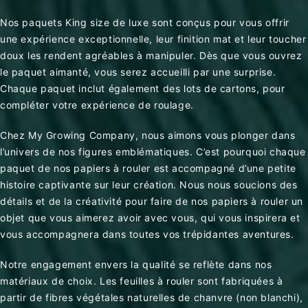
Nos paquets King size de luxe
sont conçus pour vous offrir
une expérience exceptionnelle, leur finition mat et leur toucher
doux les rendent agréables à manipuler. Dès que vous ouvrez
le paquet aimanté, vous serez accueilli par une surprise.
Chaque paquet inclut également des lots de cartons, pour
compléter votre expérience de roulage.
Chez My Growing Company, nous aimons vous plonger dans
l’univers de nos figures emblématiques. C’est pourquoi chaque
paquet de nos papiers à rouler est accompagné d’une petite
histoire captivante sur leur création. Nous nous soucions des
détails et de la créativité pour faire de nos papiers à rouler un
objet que vous aimerez avoir avec vous, qui vous inspirera et
vous accompagnera dans toutes vos trépidantes aventures.
Notre engagement envers la qualité se reflète dans nos
matériaux de choix. Les feuilles à rouler sont fabriquées à
partir de fibres végétales naturelles de chanvre (non blanchi),