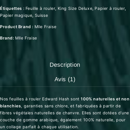
Étiquettes :
Feuille à rouler
,
King Size Deluxe
,
Papier à rouler
,
Papier magique
,
Suisse
Product Brand :
Mlle Fraise
Brand:
Mlle Fraise
Description
Avis (1)
Nos feuilles à rouler Edward Hash sont
100% naturelles et non
blanchies
, garanties sans chlore, et fabriquées à partir de
fibres végétales naturelles de chanvre. Elles sont dotées d’une
couche de gomme arabique, également 100% naturelle, pour
un collage parfait à chaque utilisation.