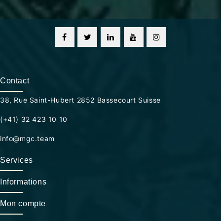
Contact
38, Rue Saint-Hubert 2852 Bassecourt Suisse
(+41) 32 423 10 10
info@mgc.team
Services
Informations
Mon compte