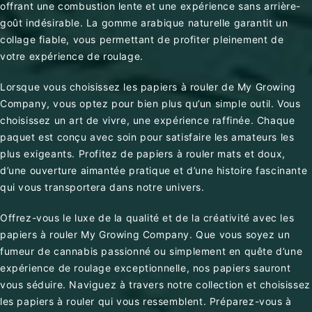
offrant une combustion lente et une expérience sans arrière-
goût indésirable. La gomme arabique naturelle garantit un
collage fiable, vous permettant de profiter pleinement de
votre expérience de roulage.
Lorsque vous choisissez les papiers à rouler de My Growing
Company, vous optez pour bien plus qu’un simple outil. Vous
choisissez un art de vivre, une expérience raffinée. Chaque
paquet est conçu avec soin pour satisfaire les amateurs les
plus exigeants. Profitez de papiers à rouler mats et doux,
d’une ouverture aimantée pratique et d’une histoire fascinante
qui vous transportera dans notre univers.
Offrez-vous le luxe de la qualité et de la créativité avec les
papiers à rouler My Growing Company. Que vous soyez un
fumeur de cannabis passionné ou simplement en quête d’une
expérience de roulage exceptionnelle, nos papiers sauront
vous séduire. Naviguez à travers notre collection et choisissez
les papiers à rouler qui vous ressemblent. Préparez-vous à