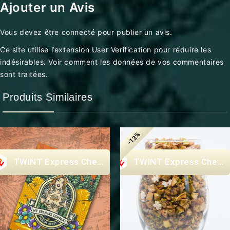
Ajouter un Avis
Vous devez être
connecté
pour publier un avis.
Ce site utilise l’extension User Verification pour réduire les
indésirables.
Voir comment les données de vos commentaires
sont traitées
.
Produits Similaires
-13%
Express Checkout
Express Check