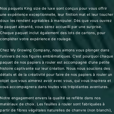
Nos paquets King size de luxe
sont conçus pour vous offrir
une expérience exceptionnelle, leur finition mat et leur toucher
doux les rendent agréables à manipuler. Dès que vous ouvrez
le paquet aimanté, vous serez accueilli par une surprise.
Chaque paquet inclut également des lots de cartons, pour
compléter votre expérience de roulage.
Chez My Growing Company, nous aimons vous plonger dans
l’univers de nos figures emblématiques. C’est pourquoi chaque
paquet de nos papiers à rouler est accompagné d’une petite
histoire captivante sur leur création. Nous nous soucions des
détails et de la créativité pour faire de nos papiers à rouler un
objet que vous aimerez avoir avec vous, qui vous inspirera et
vous accompagnera dans toutes vos trépidantes aventures.
Notre engagement envers la qualité se reflète dans nos
matériaux de choix. Les feuilles à rouler sont fabriquées à
partir de fibres végétales naturelles de chanvre (non blanchi),