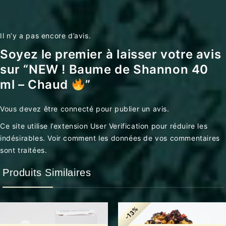
Il n’y a pas encore d’avis.
Soyez le premier à laisser votre avis
sur “NEW ! Baume de Shannon 40
ml – Chaud
”
Vous devez être
connecté
pour publier un avis.
Ce site utilise l’extension User Verification pour réduire les
indésirables.
Voir comment les données de vos commentaires
sont traitées
.
Produits Similaires
-13%