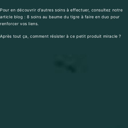
Pour en découvrir d’autres soins à effectuer, consultez notre
article blog :
8 soins au baume du tigre à faire en duo pour
renforcer vos liens.
Après tout ça, comment résister à ce petit produit miracle ?