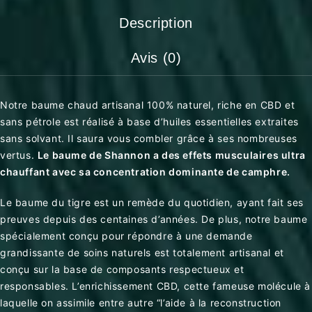
Description
Avis (0)
Notre baume chaud artisanal 100% naturel, riche en CBD et
sans pétrole est réalisé à base d’huiles essentielles extraites
sans solvant. Il saura vous combler grâce à ses nombreuses
vertus.
Le baume de Shannon a des effets musculaires ultra
chauffant avec sa concentration dominante de camphre.
Le baume du tigre est un remède du quotidien, ayant fait ses
preuves depuis des centaines d’années. De plus, notre baume
spécialement conçu pour répondre à une demande
grandissante de soins naturels est totalement artisanal et
conçu sur la base de composants respectueux et
responsables. L’enrichissement CBD, cette fameuse molécule à
laquelle on assimile entre autre “l’aide à la reconstruction