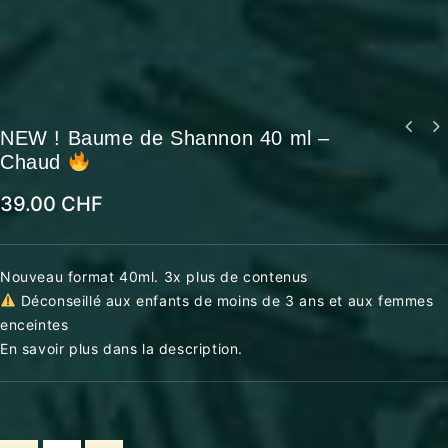
NEW ! Baume de Shannon 40 ml –
Chaud
39.00
CHF
Nouveau format 40ml. 3x plus de contenus
Déconseillé aux enfants de moins de 3 ans et aux femmes
enceintes
En savoir plus dans la description.