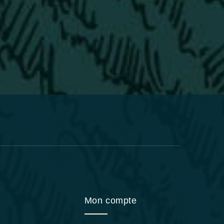
Mon compte