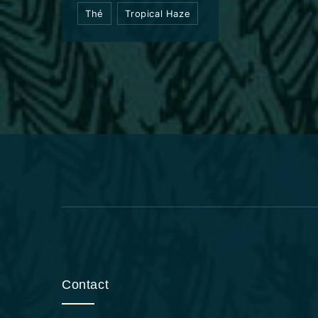
Thé
Tropical Haze
Contact