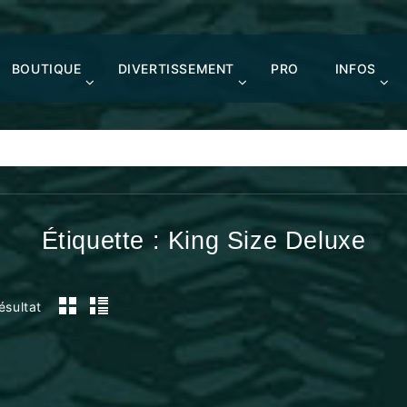
BOUTIQUE
DIVERTISSEMENT
PRO
INFOS
Étiquette :
King Size Deluxe
résultat