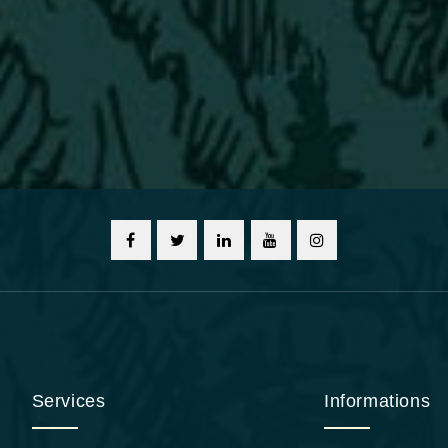
Services
Informations