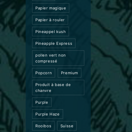
Papier magique
Papier à rouler
Pineappel kush
Pineapple Express
pollen vert non
compressé
Popcorn
Premium
Produit à base de
chanvre
Purple
Purple Haze
Rooibos
Suisse