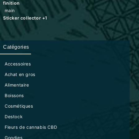
finition
main
Sticker collector +1
Catégories
Accessoires
Achat en gros
Alimentaire
Boissons
Cosmétiques
Destock
Fleurs de cannabis CBD
Goodies