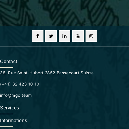
Contact
38, Rue Saint-Hubert 2852 Bassecourt Suisse
(+41) 32 423 10 10
info@mgc.team
Services
Informations