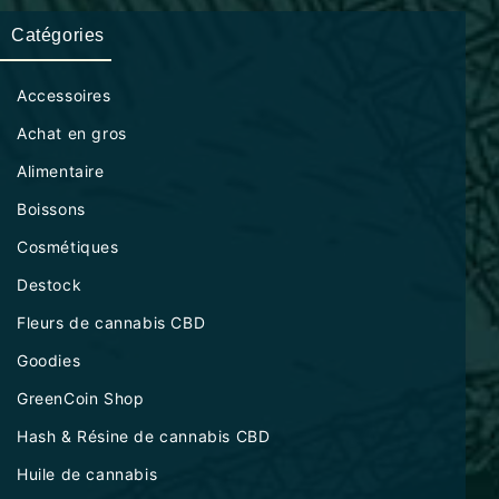
Catégories
Accessoires
Achat en gros
Alimentaire
Boissons
Cosmétiques
Destock
Fleurs de cannabis CBD
Goodies
GreenCoin Shop
Hash & Résine de cannabis CBD
Huile de cannabis