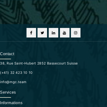
Contact
38, Rue Saint-Hubert 2852 Bassecourt Suisse
(+41) 32 423 10 10
info@mgc.team
Services
Informations