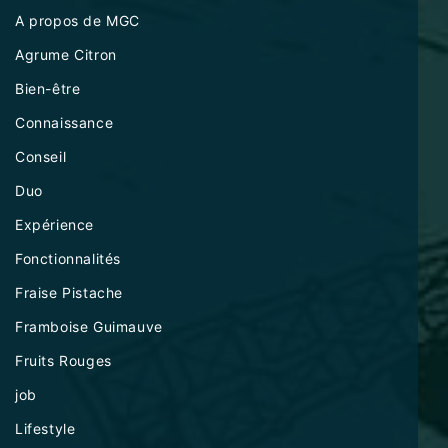
A propos de MGC
Agrume Citron
Bien-être
Connaissance
Conseil
Duo
Expérience
Fonctionnalités
Fraise Pistache
Framboise Guimauve
Fruits Rouges
job
Lifestyle