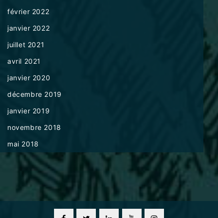
février 2022
janvier 2022
juillet 2021
avril 2021
janvier 2020
décembre 2019
janvier 2019
novembre 2018
mai 2018