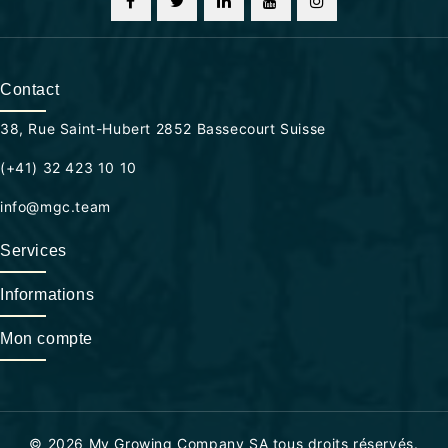
Contact
38, Rue Saint-Hubert 2852 Bassecourt Suisse
(+41) 32 423 10 10
info@mgc.team
Services
Informations
Mon compte
© 2026 My Growing Company SA tous droits réservés.