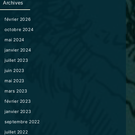
Archives
février 2026
octobre 2024
mai 2024
janvier 2024
juillet 2023
juin 2023
mai 2023
mars 2023
février 2023
janvier 2023
septembre 2022
juillet 2022