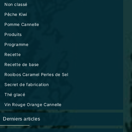
Non classé
Pêche Kiwi
Pomme Cannelle
Produits
Programme
Recette
Recette de base
Rooibos Caramel Perles de Sel
Secret de fabrication
Thé glacé
Vin Rouge Orange Cannelle
Derniers articles